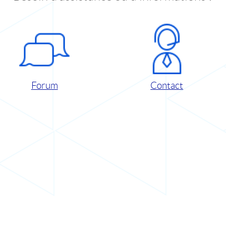
Forum
Contact