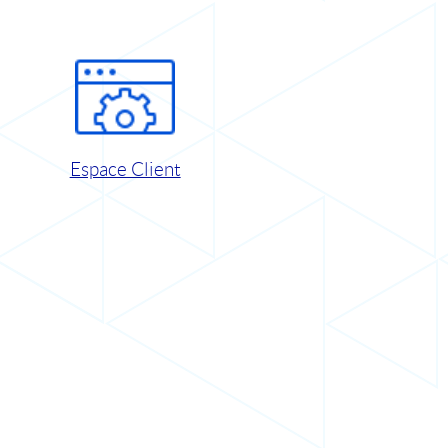
Espace Client