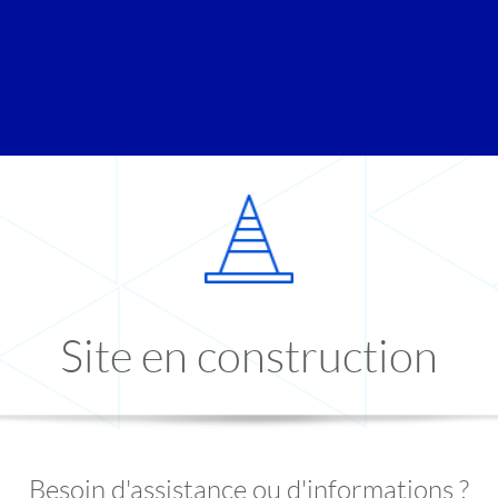
Site en construction
Besoin d'assistance ou d'informations ?