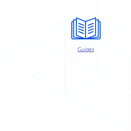
Guides